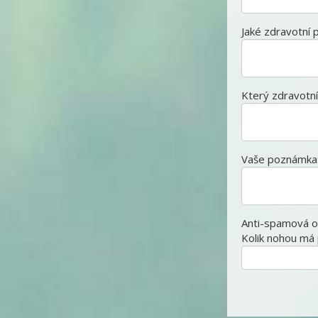
Jaké zdravotní 
Který zdravotní
Vaše poznámka
Anti-spamová o
Kolik nohou má 